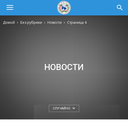
Домой
Без рубрики
Новости
Страница 4
НОВОСТИ
СЛУЧАЙНО