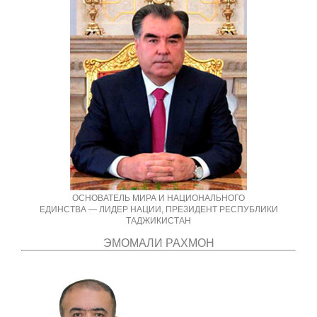
ОСНОВАТЕЛЬ МИРА И НАЦИОНАЛЬНОГО
ЕДИНСТВА — ЛИДЕР НАЦИИ, ПРЕЗИДЕНТ РЕСПУБЛИКИ
ТАДЖИКИСТАН
ЭМОМАЛИ РАХМОН