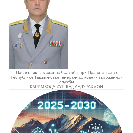
Начальник Таможенной службы при Правительстве
Республики Таджикистан генерал-полковник таможенной
службы
КАРИМЗОДА ХУРШЕД АБДУРАХМОН