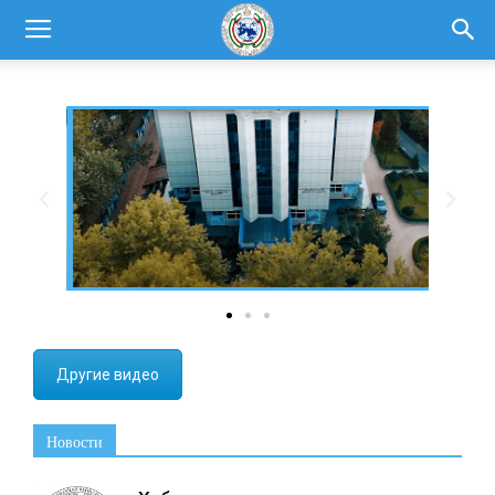
Другие видео
Новости