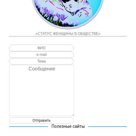
«СТАТУС ЖЕНЩИНЫ В ОБЩЕСТВЕ»
Полезные сайты