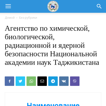
Домой
Без рубрики
Агентство по химической,
биологической,
радиационной и ядерной
безопасности Национальной
академии наук Таджикистана
Наименование