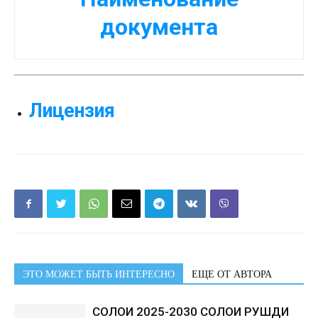
документа
Лицензия
ЭТО МОЖЕТ БЫТЬ ИНТЕРЕСНО
ЕЩЕ ОТ АВТОРА
СОЛҲОИ 2025-2030 СОЛҲОИ РУШДИ