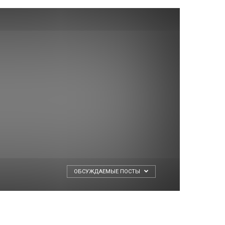
ОБСУЖДАЕМЫЕ ПОСТЫ