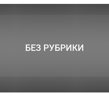
БЕЗ РУБРИКИ