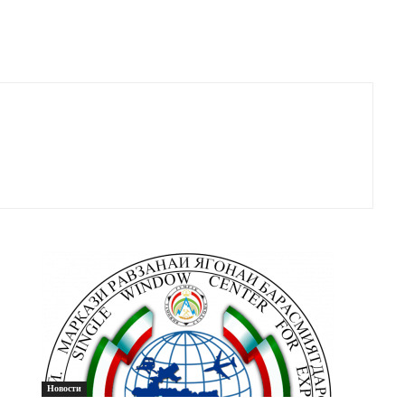
Новости