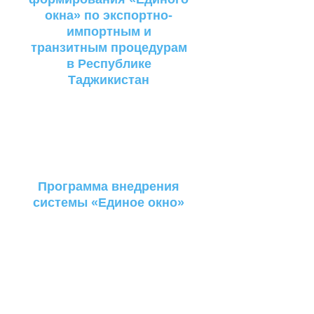
окна» по экспортно-
импортным и
транзитным процедурам
в Республике
Таджикистан
Программа внедрения
системы «Единое окно»