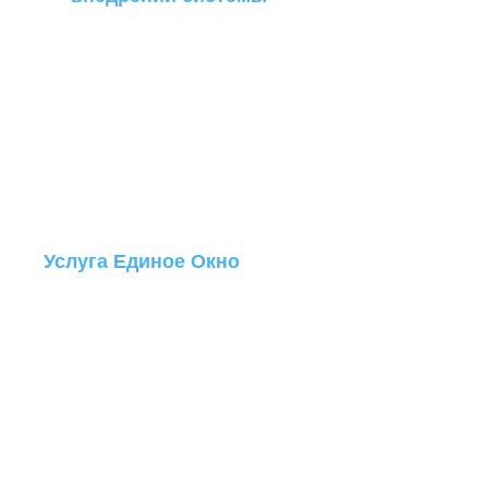
Услуга Единое Окно