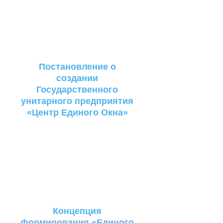
Постановление о
создании
Государственного
унитарного предприятия
«Центр Единого Окна»
Концепция
формирования «Единого