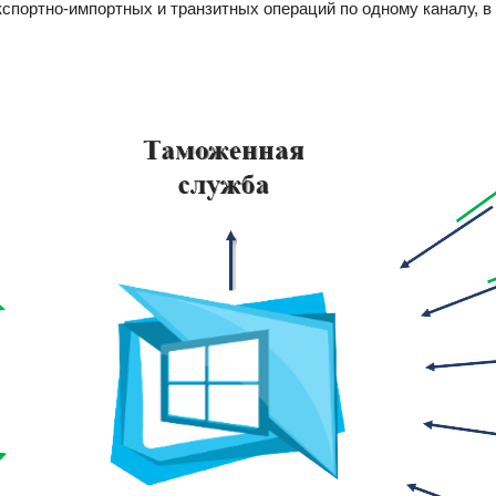
портно-импортных и транзитных операций по одному каналу, в