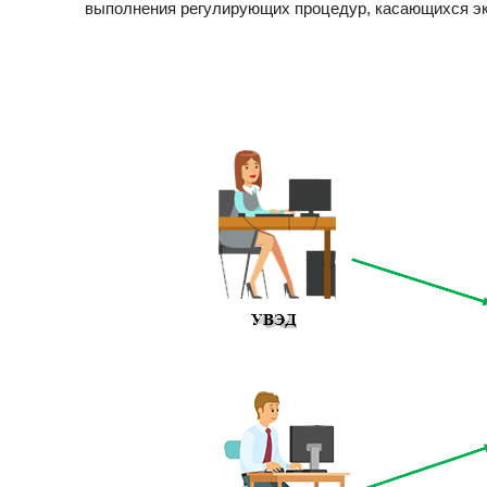
выполнения регулирующих процедур, касающихся экс