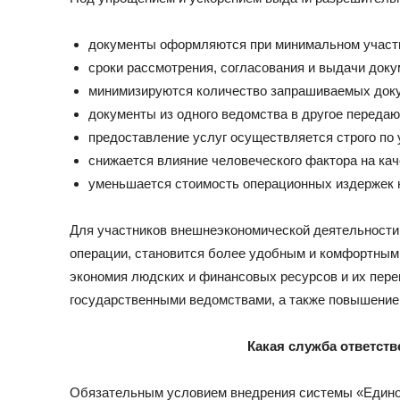
документы оформляются при минимальном участи
сроки рассмотрения, согласования и выдачи док
минимизируются количество запрашиваемых доку
документы из одного ведомства в другое переда
предоставление услуг осуществляется строго по
снижается влияние человеческого фактора на кач
уменьшается стоимость операционных издержек н
Для участников внешнеэкономической деятельност
операции, становится более удобным и комфортным, 
экономия людских и финансовых ресурсов и их пере
государственными ведомствами, а также повышение
Какая служба ответств
Обязательным условием внедрения системы «Единог