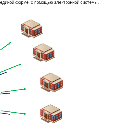
 единой форме, с помощью электронной системы.