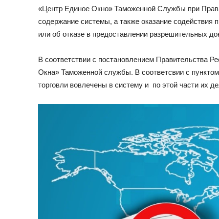
«Центр Единое Окно» Таможенной Службы при Правит
содержание системы, а также оказание содействия 
или об отказе в предоставлении разрешительных до
В соответствии с постановлением Правительства Ре
Окна» Таможенной службы. В соответсвии с пункто
торговли вовлечены в систему и по этой части их 